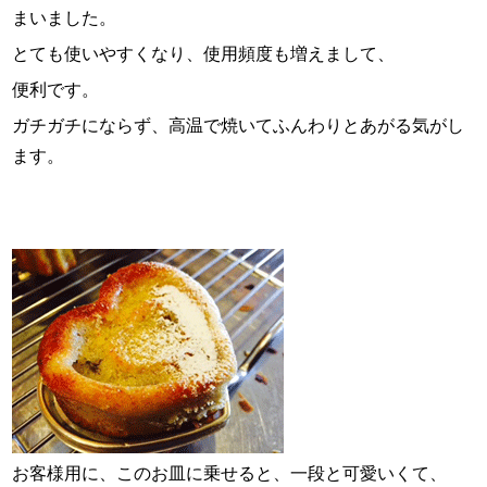
まいました。
とても使いやすくなり、使用頻度も増えまして、
便利です。
ガチガチにならず、高温で焼いてふんわりとあがる気がし
ます。
お客様用に、このお皿に乗せると、一段と可愛いくて、