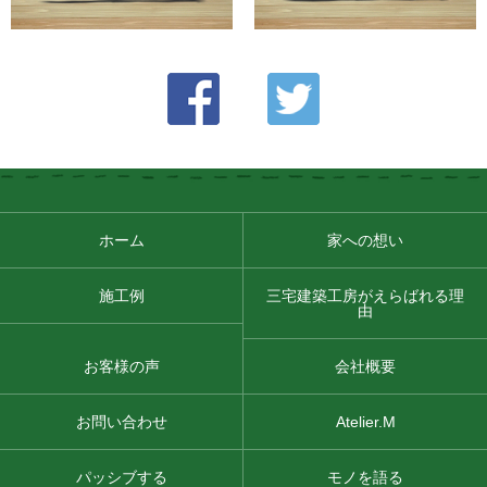
ホーム
家への想い
施工例
三宅建築工房がえらばれる理
由
お客様の声
会社概要
お問い合わせ
Atelier.M
パッシブする
モノを語る