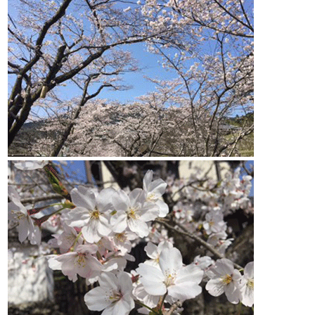
スタッフ紹介
お問い合わせ