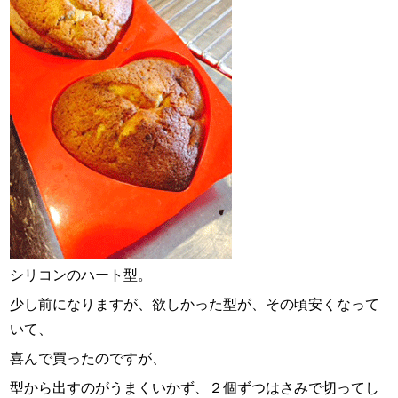
シリコンのハート型。
少し前になりますが、欲しかった型が、その頃安くなって
いて、
喜んで買ったのですが、
型から出すのがうまくいかず、２個ずつはさみで切ってし