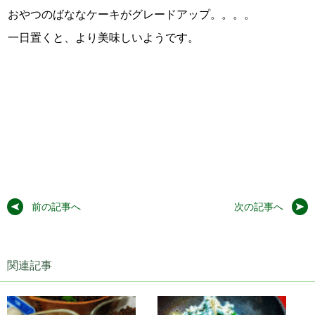
おやつのばななケーキがグレードアップ。。。。
一日置くと、より美味しいようです。
前の記事へ
次の記事へ
関連記事