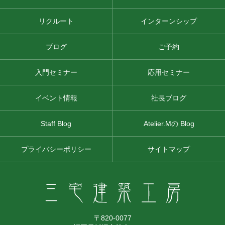
リクルート
インターンシップ
ブログ
ご予約
入門セミナー
応用セミナー
イベント情報
社長ブログ
Staff Blog
Atelier.Mの Blog
プライバシーポリシー
サイトマップ
〒820-0077