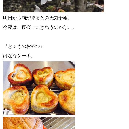
明日から雨が降るとの天気予報。
今夜は、夜桜でにぎわうのかな。。
『きょうのおやつ』
ばななケーキ。