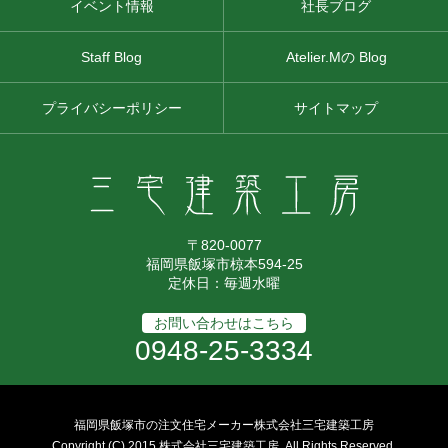
イベント情報
社長ブログ
Staff Blog
Atelier.Mの Blog
プライバシーポリシー
サイトマップ
〒820-0077
福岡県飯塚市椋本594-25
定休日：毎週水曜
お問い合わせはこちら
0948-25-3334
福岡県飯塚市の注文住宅メーカー株式会社三宅建築工房
Copyright (C) 2015 株式会社三宅建築工房. All Rights Reserved.