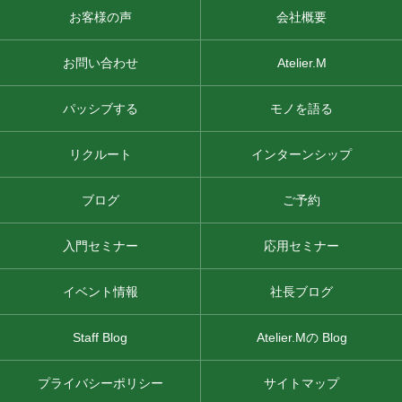
お客様の声
会社概要
お問い合わせ
Atelier.M
パッシブする
モノを語る
リクルート
インターンシップ
ブログ
ご予約
入門セミナー
応用セミナー
イベント情報
社長ブログ
Staff Blog
Atelier.Mの Blog
プライバシーポリシー
サイトマップ