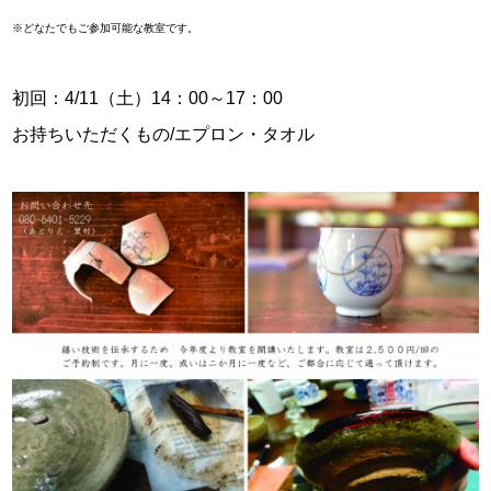
※どなたでもご参加可能な教室です。
初回：
4/11（土）
14：00～17：00
お持ちいただくもの/エプロン・タオル