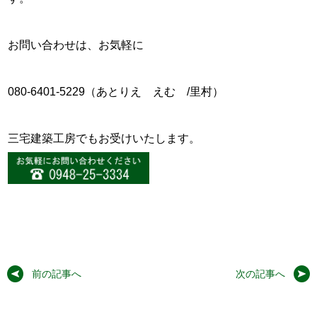
お問い合わせは、お気軽に
080-6401-5229（あとりえ えむ /里村）
三宅建築工房でもお受けいたします。
前の記事へ
次の記事へ