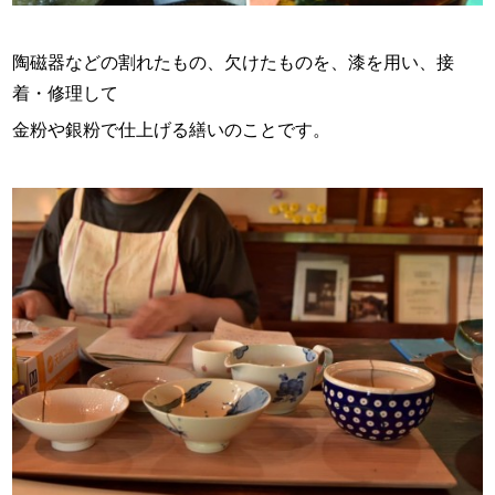
陶磁器などの割れたもの、欠けたものを、漆を用い、接
着・修理して
金粉や銀粉で仕上げる繕いのことです。