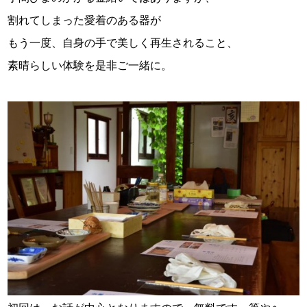
割れてしまった愛着のある器が
もう一度、自身の手で美しく再生されること、
素晴らしい体験を是非ご一緒に。