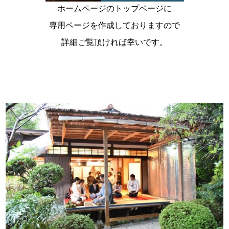
ホームページのトップページに
専用ページを作成しておりますので
詳細ご覧頂ければ幸いです。