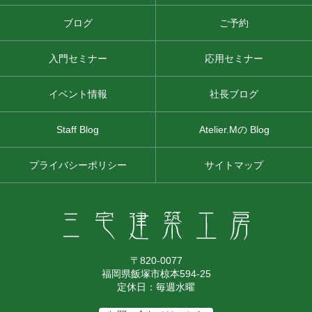
ブログ
ご予約
入門セミナー
応用セミナー
イベント情報
社長ブログ
Staff Blog
Atelier.Mの Blog
プライバシーポリシー
サイトマップ
〒820-0077
福岡県飯塚市椋本594-25
定休日：毎週水曜