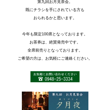
第九回お月見茶会。
スタッフ紹介
既にチラシを手にされている方も
お問い合わせ
おられるかと思います。
今年も限定100席となっております。
お茶券は、絶賛発売中です。
全席前売りとなっております。
ご希望の方は、お気軽にご連絡ください。