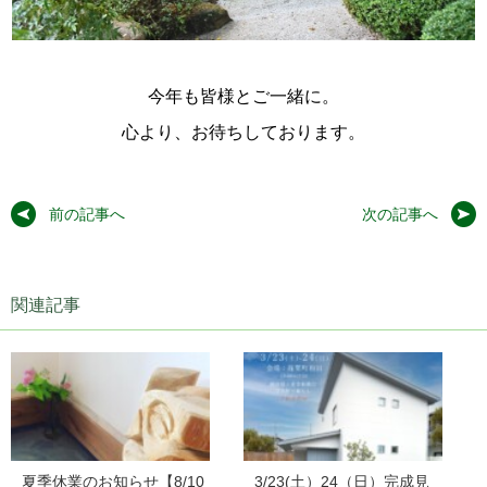
今年も皆様とご一緒に。
心より、お待ちしております。
前の記事へ
次の記事へ
関連記事
夏季休業のお知らせ【8/10
3/23(土）24（日）完成見