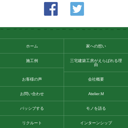
ホーム
家への想い
施工例
三宅建築工房がえらばれる理
由
お客様の声
会社概要
お問い合わせ
Atelier.M
パッシブする
モノを語る
リクルート
インターンシップ