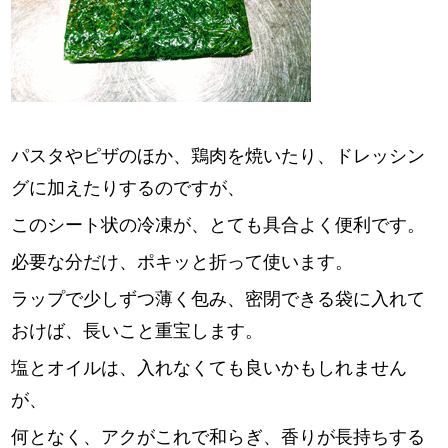
パスタやピザのほか、鶏肉を焼いたり、ドレッシン
グに加えたりするのですが、
このシート状の冷凍が、とても具合よく便利です。
必要な分だけ、ポキッと折って使います。
ラップで少しずつ薄く包み、密閉できる袋に入れて
おけば、長いこと重宝します。
塩とオイルは、入れなくても良いかもしれません
が、
何となく、アクがこれで和らぎ、香りが長持ちする