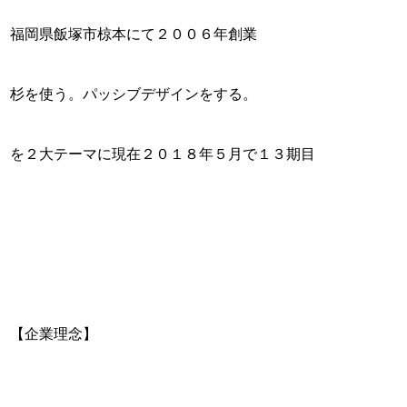
福岡県飯塚市椋本にて２００６年創業
杉を使う。パッシブデザインをする。
を２大テーマに現在２０１８年５月で１３期目
【企業理念】