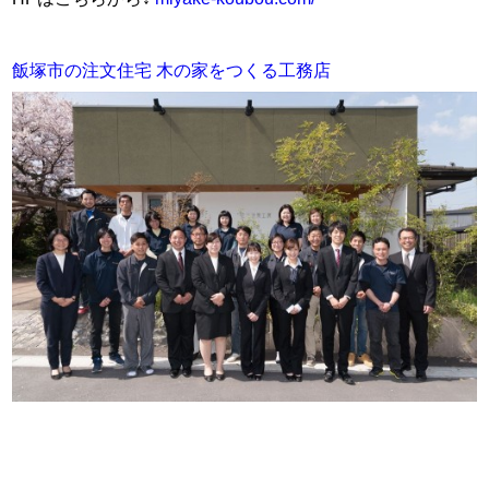
飯塚市の注文住宅
木の家をつくる工務店