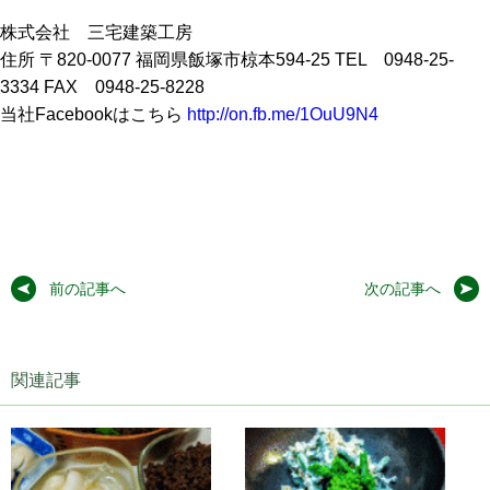
株式会社 三宅建築工房
住所 〒820-0077 福岡県飯塚市椋本594-25 TEL 0948-25-
3334 FAX 0948-25-8228
当社Facebookはこちら
http://on.fb.me/1OuU9N4
前の記事へ
次の記事へ
関連記事