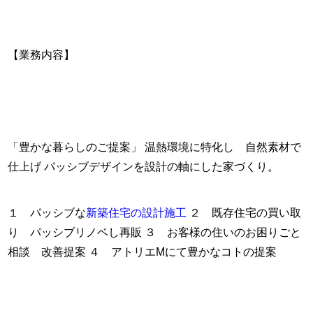
【業務内容】
「豊かな暮らしのご提案」 温熱環境に特化し 自然素材で
仕上げ パッシブデザインを設計の軸にした家づくり。
１ パッシブな
新築住宅の設計施工
２ 既存住宅の買い取
り パッシブリノベし再販
３ お客様の住いのお困りごと
相談 改善提案
４ アトリエMにて豊かなコトの提案