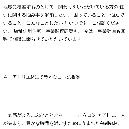
地域に根差すものとして 関わりをいただいている方の 住
いに関する悩み事を解消したい。 困っていること 悩んで
いること こんなことしたい！ いつでも ご相談くださ
い。 店舗併用住宅 事業関連建築も。 今は 事業計画も無
料で相談に乗らせていただいています。
４ アトリエMにて豊かなコトの提案
「五感がよろこぶひとときを・・・」 をコンセプトに、 人
が集まり、豊かな時間を過ごすためにうまれたAtelier.M。