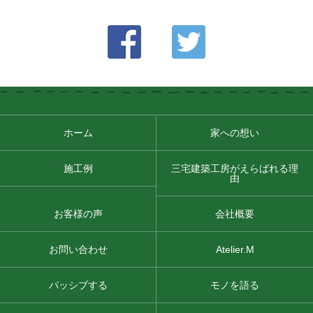
ホーム
家への想い
施工例
三宅建築工房がえらばれる理
由
お客様の声
会社概要
お問い合わせ
Atelier.M
パッシブする
モノを語る