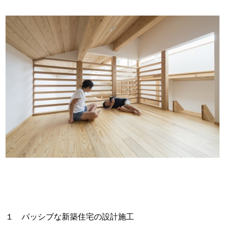
１ パッシブな新築住宅の設計施工