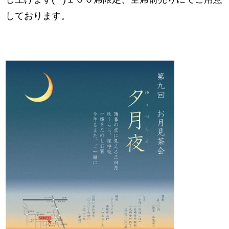
しております。