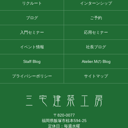
リクルート
インターンシップ
ブログ
ご予約
入門セミナー
応用セミナー
イベント情報
社長ブログ
Staff Blog
Atelier.Mの Blog
プライバシーポリシー
サイトマップ
〒820-0077
福岡県飯塚市椋本594-25
定休日：毎週水曜