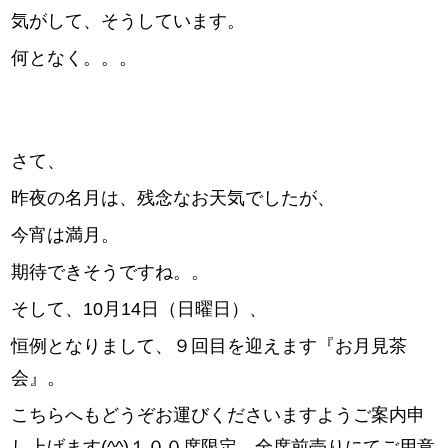
気がして、そうしています。
何となく。。。
さて、
昨夜の名月は、残念なお天気でしたが、
今宵は満月。
期待できそうですね。。
そして、10月14日（日曜日）、
恒例となりまして、９回目を迎えます『お月見茶
会』。
こちらへもどうぞお運びくださいますようご案内申
し上げます(^^)１００席限定、全席前売りにてご用意