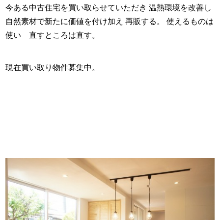
今ある中古住宅を買い取らせていただき 温熱環境を改善し
自然素材で新たに価値を付け加え 再販する。 使えるものは
使い 直すところは直す。
現在買い取り物件募集中。