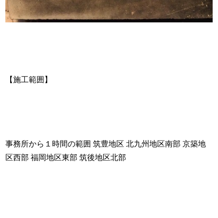
【施工範囲】
事務所から１時間の範囲 筑豊地区 北九州地区南部 京築地
区西部 福岡地区東部 筑後地区北部