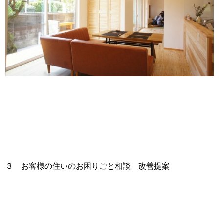
３ お客様の住いのお困りごと相談 改善提案